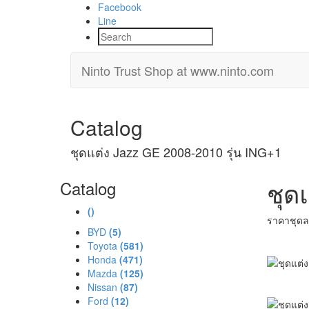
Facebook
Line
Ninto Trust Shop
at www.ninto.com
Catalog
ชุดแต่ง Jazz GE 2008-2010 รุ่น ING+1
ชุด
Catalog
()
ราคาชุดละ
BYD
(5)
Toyota
(581)
Honda
(471)
Mazda
(125)
Nissan
(87)
Ford
(12)