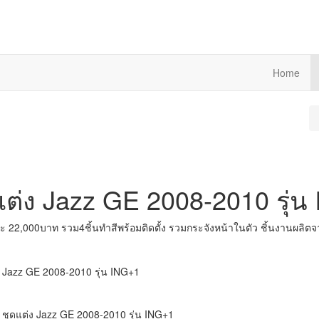
Home
แต่ง Jazz GE 2008-2010 รุ่น
 22,000บาท รวม4ชิ้นทำสีพร้อมติดตั้ง รวมกระจังหน้าในตัว ชิ้นงานผลิต