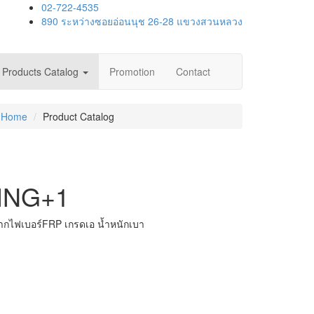
02-722-4535
890 ระหว่างซอยอ่อนนุช 26-28 แขวงสวนหลวง
Products Catalog
Promotion
Contact
Home
Product Catalog
 ING+1
จากไฟเบอร์FRP เกรดเอ น้ำหนักเบา