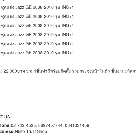
 22,000บาท รวม4ชิ้นทำสีพร้อมติดตั้ง รวมกระจังหน้าในตัว ชิ้นงานผลิต
t us
hone:
02-722-4535, 0897457744, 0841331456
ddress:
Ninto Trust Shop