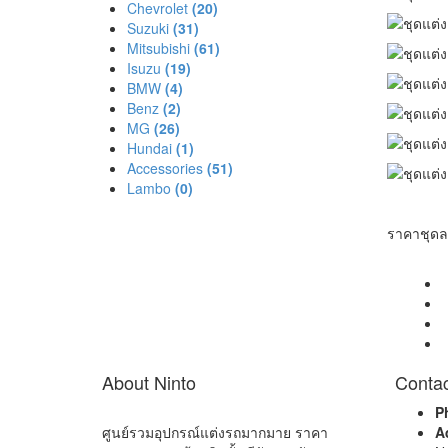
Chevrolet
(20)
Suzuki
(31)
Mitsubishi
(61)
Isuzu
(19)
BMW
(4)
Benz
(2)
MG
(26)
Hundai
(1)
Accessories
(51)
Lambo
(0)
ราคาชุดละ
About Ninto
Contac
P
ศูนย์รวมอุปกรณ์แต่งรถมากมาย ราคา
A